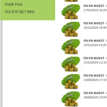
FIAIR FOA
FDI FIX INVEST
17/01/2025 16:28
FDI ETF BET BRK
FDI FIX INVEST
16/12/2024 16:44
FDI FIX INVEST
15/11/2024 10:20
FDI FIX INVEST
15/10/2024 13:33
FDI FIX INVEST
13/09/2024 17:14
FDI FIX INVEST 
29/08/2024 23:09