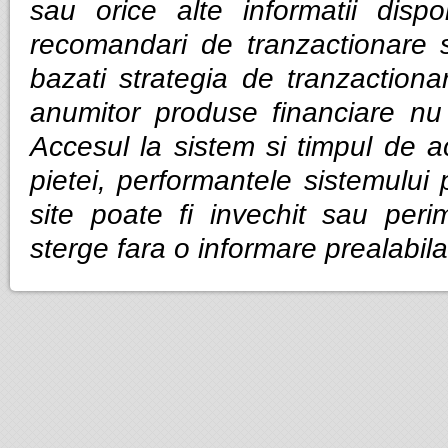
sau orice alte informatii dispo
recomandari de tranzactionare 
bazati strategia de tranzactiona
anumitor produse financiare nu g
Accesul la sistem si timpul de ac
pietei, performantele sistemului p
site poate fi invechit sau per
sterge fara o informare prealabila