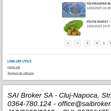
FDI PROSPER IN
14/02/2025 16:38
FDI FIX INVEST
14/02/2025 16:37
«
<
3
4
5
LINK-URI UTILE
Harta site
Termeni de utilizare
SAI Broker SA - Cluj-Napoca, Str.
0364-780.124 -
office@saibroker